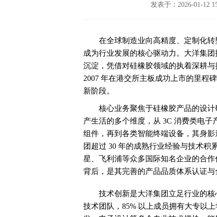
发表于：2026-01-1
在全球制造业向高精度、定制化转
成为行业发展的核心驱动力。大洋集团控
沉淀，凭借对硅橡胶领域的执着深耕与
2007 年在港交所主板成功上市的里程
新阶段。
核心业务聚焦于硅橡胶产品的设计
产生活的多个维度，从 3C 消费类电
组件，再到各类智能终端设备，其身影
团超过 30 年的成熟行业经验与技术
星、飞利浦等众多国际知名企业的合作
背后，是其完善的产品品质体系认证与
技术创新是大洋集团立足行业的核心
技术团队，85% 以上成员拥有大专以