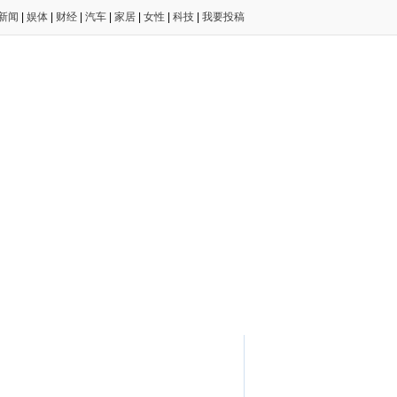
新闻
|
娱体
|
财经
|
汽车
|
家居
|
女性
|
科技
|
我要投稿