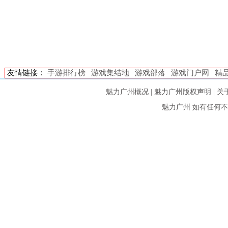
友情链接：
手游排行榜
游戏集结地
游戏部落
游戏门户网
精
魅力广州概况
|
魅力广州版权声明
|
关
魅力广州
如有任何不